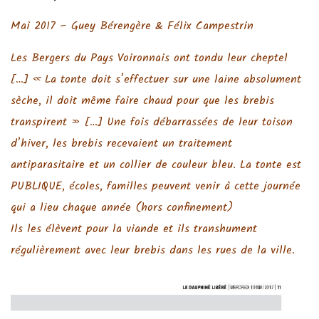
Mai 2017 – Guey Bérengère & Félix Campestrin
Les Bergers du Pays Voironnais ont tondu leur cheptel
[…] « La tonte doit s’effectuer sur une laine absolument
sèche, il doit même faire chaud pour que les brebis
transpirent » […] Une fois débarrassées de leur toison
d’hiver, les brebis recevaient un traitement
antiparasitaire et un collier de couleur bleu. La tonte est
PUBLIQUE, écoles, familles peuvent venir à cette journée
qui a lieu chaque année (hors confinement)
Ils les élèvent pour la viande et ils transhument
régulièrement avec leur brebis dans les rues de la ville.