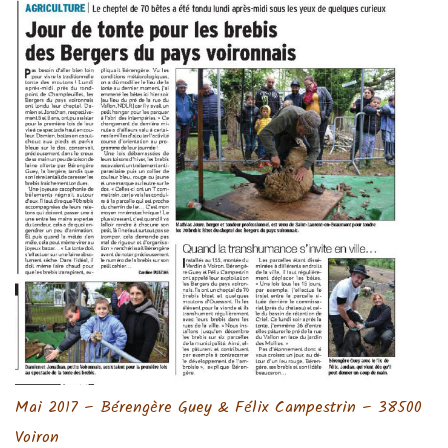
Mai 2017 – Bérengère Guey & Félix Campestrin – 38500
Voiron